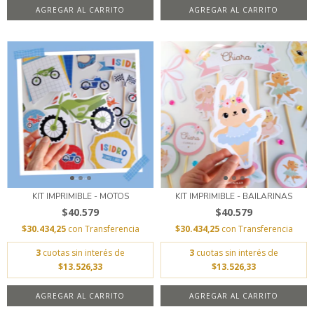
AGREGAR AL CARRITO
AGREGAR AL CARRITO
KIT IMPRIMIBLE - MOTOS
KIT IMPRIMIBLE - BAILARINAS
$40.579
$40.579
$30.434,25
con
Transferencia
$30.434,25
con
Transferencia
3
cuotas sin interés de
3
cuotas sin interés de
$13.526,33
$13.526,33
AGREGAR AL CARRITO
AGREGAR AL CARRITO