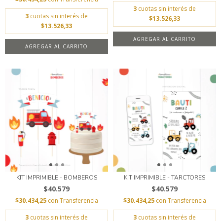
3
cuotas sin interés de
3
cuotas sin interés de
$13.526,33
$13.526,33
AGREGAR AL CARRITO
AGREGAR AL CARRITO
KIT IMPRIMIBLE - BOMBEROS
KIT IMPRIMIBLE - TARCTORES
$40.579
$40.579
$30.434,25
con
Transferencia
$30.434,25
con
Transferencia
3
cuotas sin interés de
3
cuotas sin interés de