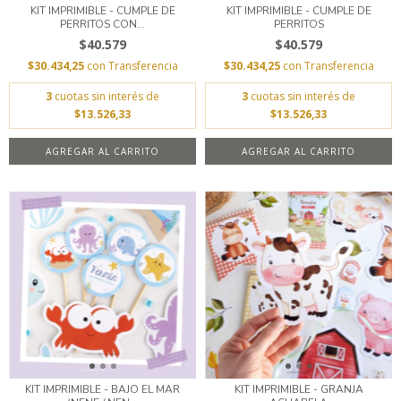
KIT IMPRIMIBLE - CUMPLE DE
KIT IMPRIMIBLE - CUMPLE DE
PERRITOS CON...
PERRITOS
$40.579
$40.579
$30.434,25
con
Transferencia
$30.434,25
con
Transferencia
3
cuotas sin interés de
3
cuotas sin interés de
$13.526,33
$13.526,33
AGREGAR AL CARRITO
AGREGAR AL CARRITO
KIT IMPRIMIBLE - BAJO EL MAR
KIT IMPRIMIBLE - GRANJA